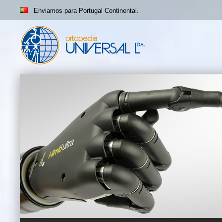
Enviamos para Portugal Continental.