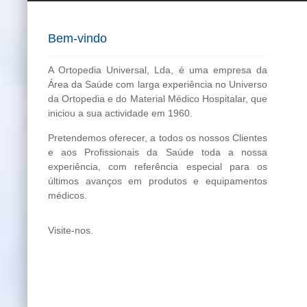
Bem-vindo
A Ortopedia Universal, Lda, é uma empresa da
Área da Saúde com larga experiência no Universo
da Ortopedia e do Material Médico Hospitalar, que
iniciou a sua actividade em 1960.
Pretendemos oferecer, a todos os nossos Clientes
e aos Profissionais da Saúde toda a nossa
experiência, com referência especial para os
últimos avanços em produtos e equipamentos
médicos.
Visite-nos.